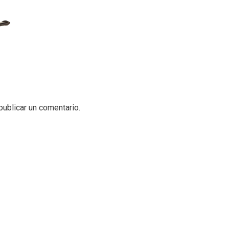
publicar un comentario.