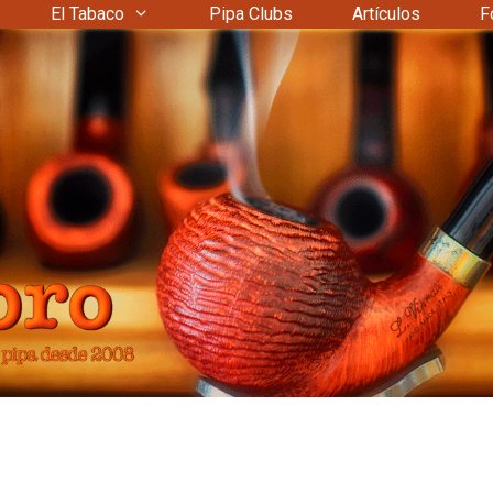
El Tabaco
Pipa Clubs
Artículos
F