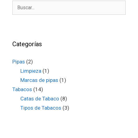
Buscar:
Categorías
Pipas
(2)
Limpieza
(1)
Marcas de pipas
(1)
Tabacos
(14)
Catas de Tabaco
(8)
Tipos de Tabacos
(3)