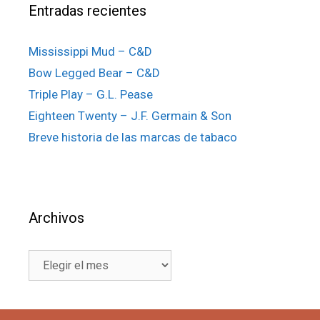
Entradas recientes
Mississippi Mud – C&D
Bow Legged Bear – C&D
Triple Play – G.L. Pease
Eighteen Twenty – J.F. Germain & Son
Breve historia de las marcas de tabaco
Archivos
Archivos