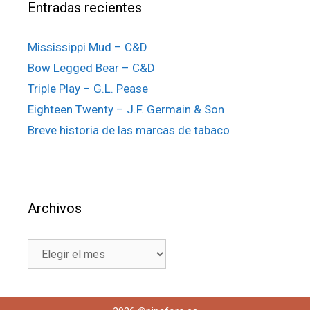
Entradas recientes
Mississippi Mud – C&D
Bow Legged Bear – C&D
Triple Play – G.L. Pease
Eighteen Twenty – J.F. Germain & Son
Breve historia de las marcas de tabaco
Archivos
Archivos