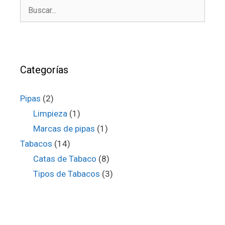
Buscar:
Categorías
Pipas
(2)
Limpieza
(1)
Marcas de pipas
(1)
Tabacos
(14)
Catas de Tabaco
(8)
Tipos de Tabacos
(3)