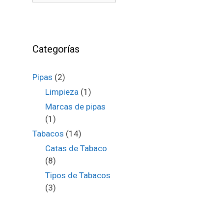
Categorías
Pipas
(2)
Limpieza
(1)
Marcas de pipas
(1)
Tabacos
(14)
Catas de Tabaco
(8)
Tipos de Tabacos
(3)