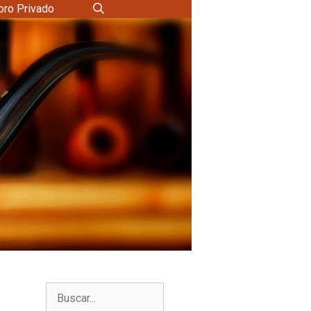
oro Privado
Buscar: