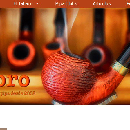
El Tabaco
Pipa Clubs
Artículos
F