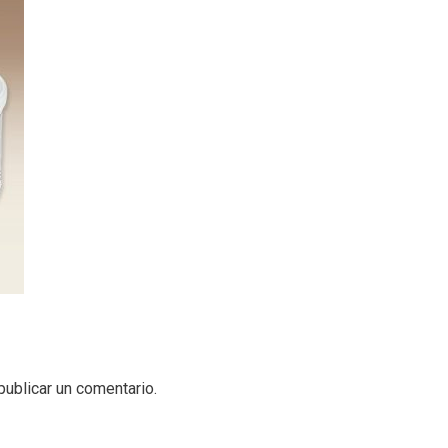
publicar un comentario.