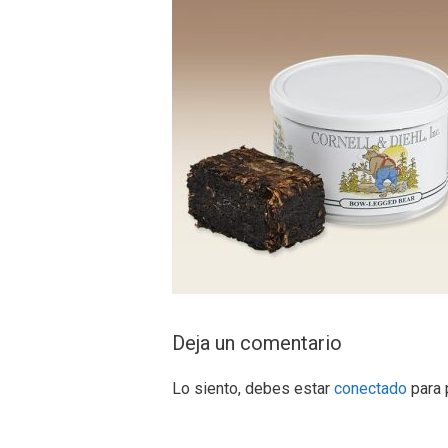
Deja un comentario
Lo siento, debes estar
conectado
para 